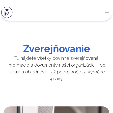
Zverejňovanie
Tu nájdete všetky povinne zverejňované
informácie a dokumenty našej organizácie – od
faktúr a objednávok až po rozpočet a výročné
správy.