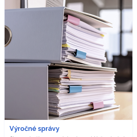
Výročné správy