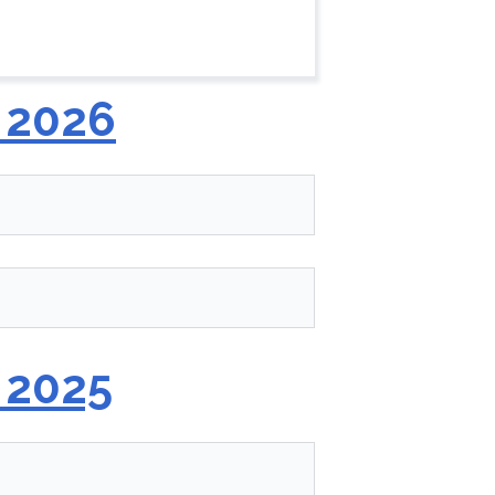
 2026
 2025