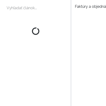
Faktúry a objedn