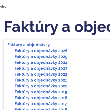
ávky
Faktúry a obj
Faktúry a objednávky
Faktúry a objednávky 2026
Faktúry a objednávky 2025
Faktúry a objednávky 2024
Faktúry a objednávky 2023
Faktúry a objednávky 2022
Faktúry a objednávky 2021
Faktúry a objednávky 2020
Faktúry a objednávky 2019
Faktúry a objednávky 2018
Faktúry a objednávky 2017
Faktúry a objednávky 2016