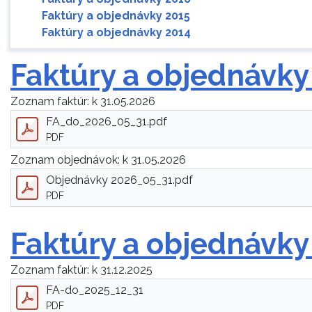
Faktúry a objednávky 2015
Faktúry a objednávky 2014
Faktúry a objednávky
Zoznam faktúr: k 31.05.2026
FA_do_2026_05_31.pdf
PDF
Zoznam objednávok: k 31.05.2026
Objednávky 2026_05_31.pdf
PDF
Faktúry a objednávky
Zoznam faktúr: k 31.12.2025
FA-do_2025_12_31
PDF