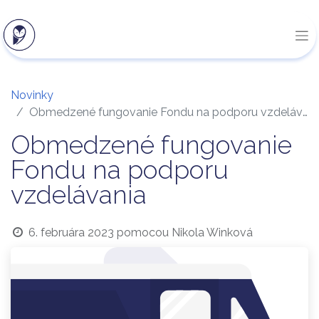
Novinky
Obmedzené fungovanie Fondu na podporu vzdelávania
Obmedzené fungovanie
Fondu na podporu
vzdelávania
6. februára 2023
pomocou
Nikola Winková