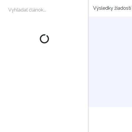
Výsledky žiadostí